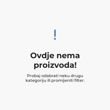
Ovdje nema
proizvoda!
Probaj odabrati neku drugu
kategoriju ili promijeniti filter.