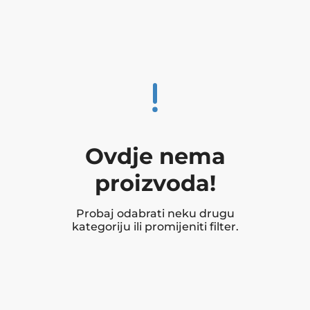
Ovdje nema
proizvoda!
Probaj odabrati neku drugu
kategoriju ili promijeniti filter.