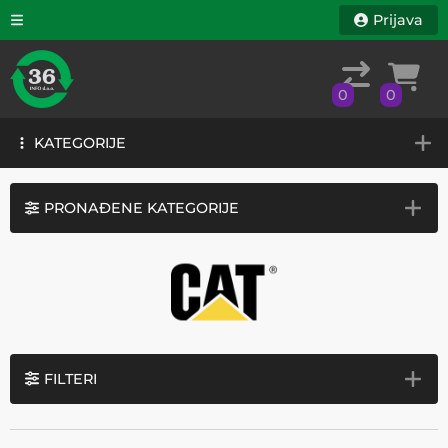
Prijava
0
0
KATEGORIJE
0
0
KATEGORIJE
PRONAĐENE KATEGORIJE
FILTERI