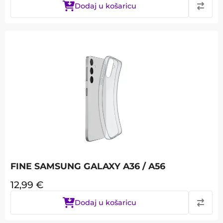
Dodaj u košaricu
FINE SAMSUNG GALAXY A36 / A56
12,99
€
Dodaj u košaricu