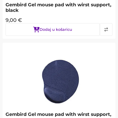
Gembird Gel mouse pad with wirst support,
black
9,00
€
Dodaj u košaricu
Gembird Gel mouse pad with wirst support,