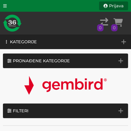
Prijava
0
0
KATEGORIJE
0
0
KATEGORIJE
PRONAĐENE KATEGORIJE
FILTERI