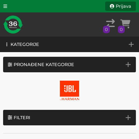
Prijava
0
0
KATEGORIJE
0
0
KATEGORIJE
PRONAĐENE KATEGORIJE
FILTERI