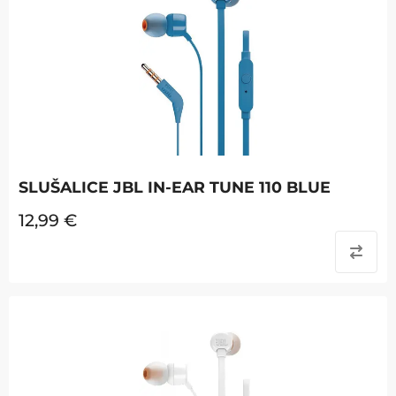
SLUŠALICE JBL IN-EAR TUNE 110 BLUE
12,99
€