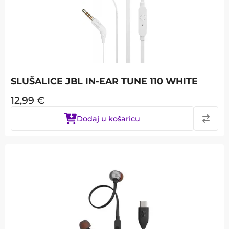
SLUŠALICE JBL IN-EAR TUNE 110 WHITE
12,99
€
Dodaj u košaricu