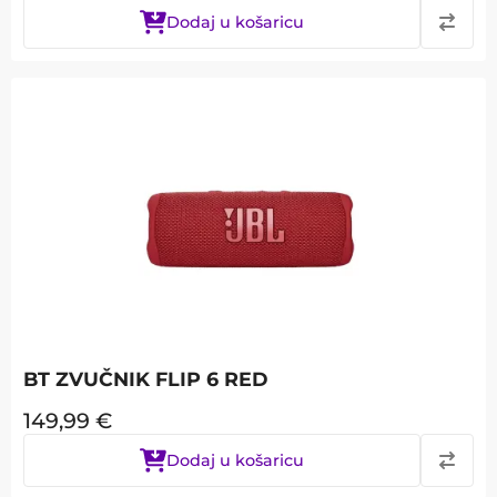
Dodaj u košaricu
BT ZVUČNIK FLIP 6 RED
149,99
€
Dodaj u košaricu