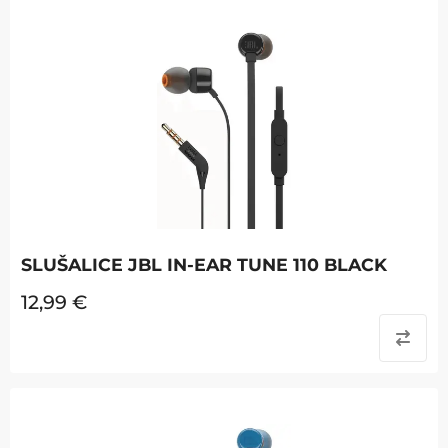
SLUŠALICE JBL IN-EAR TUNE 110 BLACK
12,99
€