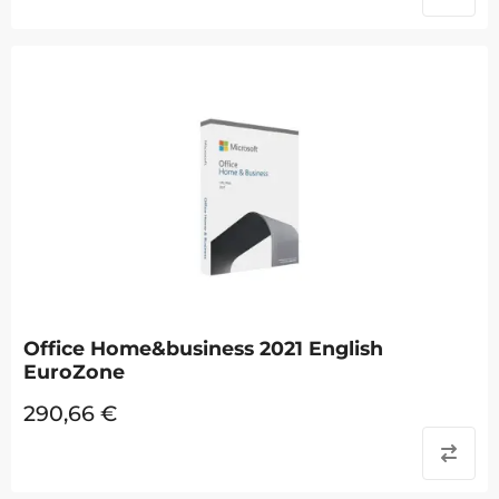
Office Home&business 2021 English
EuroZone
290,66
€