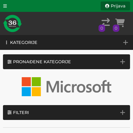
Prijava
0
0
KATEGORIJE
0
0
KATEGORIJE
PRONAĐENE KATEGORIJE
FILTERI