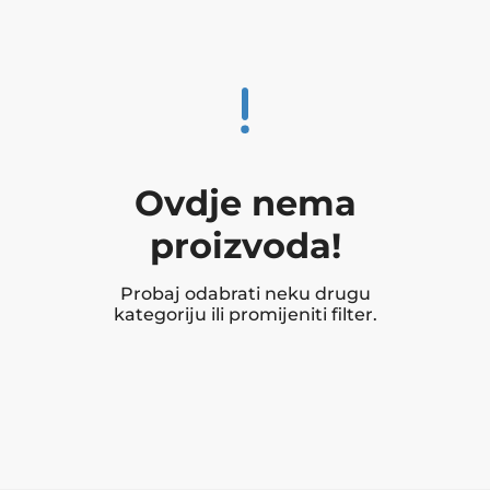
Ovdje nema
proizvoda!
Probaj odabrati neku drugu
kategoriju ili promijeniti filter.