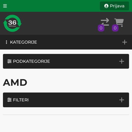
Prijava
0
0
KATEGORIJE
0
0
KATEGORIJE
PODKATEGORIJE
AMD
FILTERI