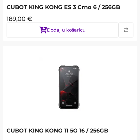
CUBOT KING KONG ES 3 Crno 6 / 256GB
189,00
€
Dodaj u košaricu
CUBOT KING KONG 11 5G 16 / 256GB