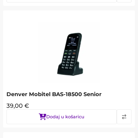
Denver Mobitel BAS-18500 Senior
39,00
€
Dodaj u košaricu