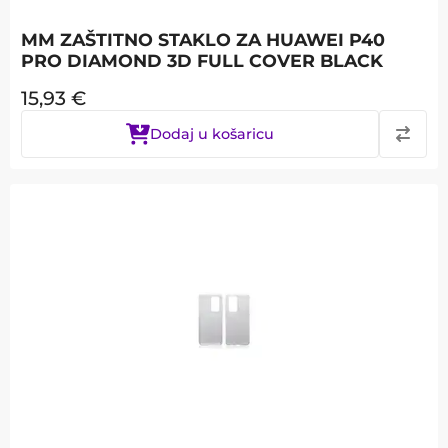
MM ZAŠTITNO STAKLO ZA HUAWEI P40
PRO DIAMOND 3D FULL COVER BLACK
15,93
€
Dodaj u košaricu