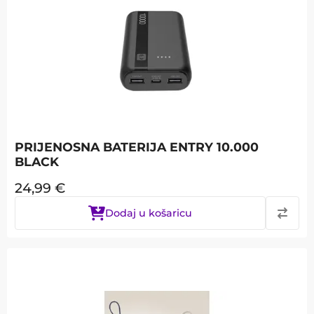
PRIJENOSNA BATERIJA ENTRY 10.000
BLACK
24,99
€
Dodaj u košaricu