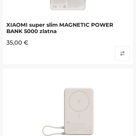
XIAOMI super slim MAGNETIC POWER
BANK 5000 zlatna
35,00
€