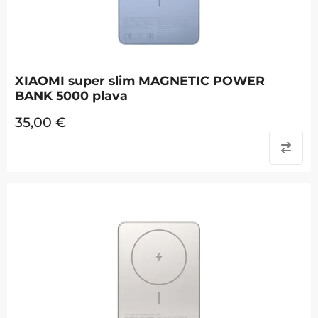
XIAOMI super slim MAGNETIC POWER
BANK 5000 plava
35,00
€