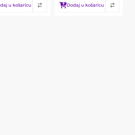
daj u košaricu
Dodaj u košaricu