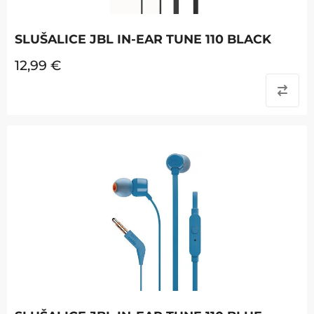
SLUŠALICE JBL IN-EAR TUNE 110 BLACK
12,99
€