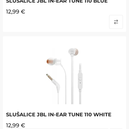
SLUŠALICE JBL IN-EAR TUNE 110 BLUE
12,99
€
SLUŠALICE JBL IN-EAR TUNE 110 WHITE
12,99
€