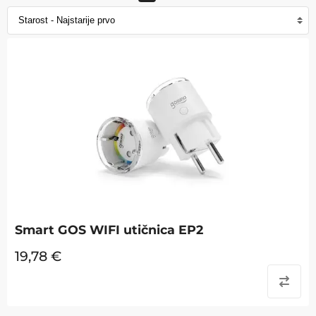
Smart GOS WIFI utičnica EP2
19,78
€