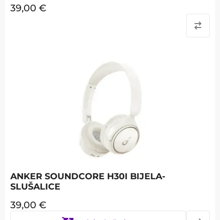
39,00
€
ANKER SOUNDCORE H30I BIJELA-
SLUŠALICE
39,00
€