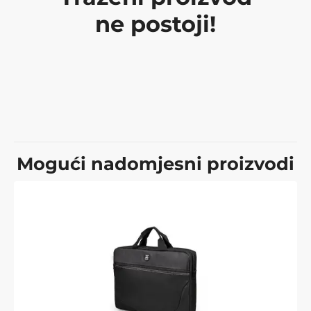
ne postoji!
Mogući nadomjesni proizvodi