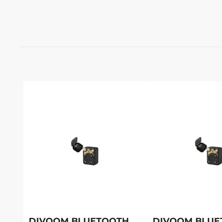
DIVOOM BLUETOOTH
DIVOOM BLUE