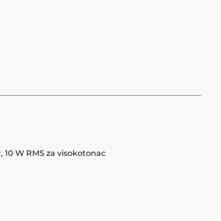
, 10 W RMS za visokotonac