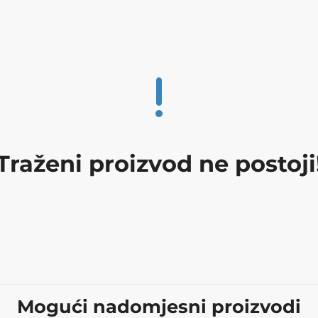
Traženi proizvod ne postoji
Mogući nadomjesni proizvodi