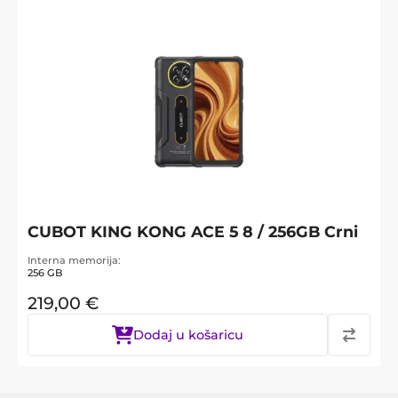
CUBOT KING KONG ACE 5 8 / 256GB Crni
Interna memorija
256 GB
219,00
€
Dodaj u košaricu