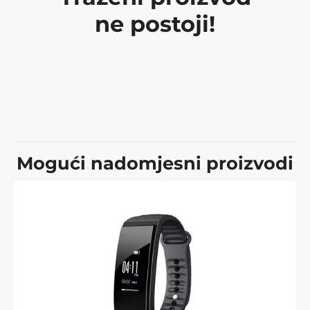
ne postoji!
Mogući nadomjesni proizvodi