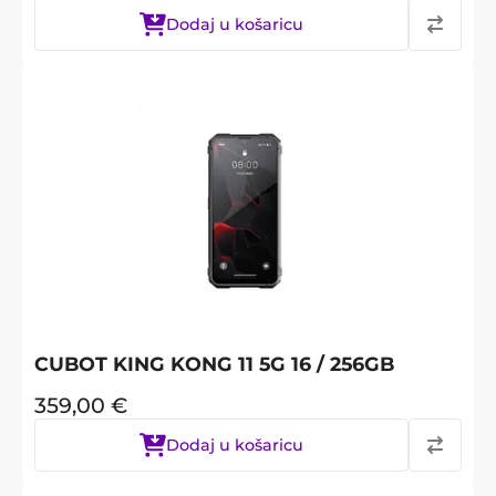
Dodaj u košaricu
CUBOT KING KONG 11 5G 16 / 256GB
359,00
€
Dodaj u košaricu