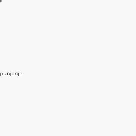
 punjenje