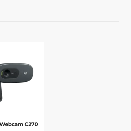
 Webcam C270