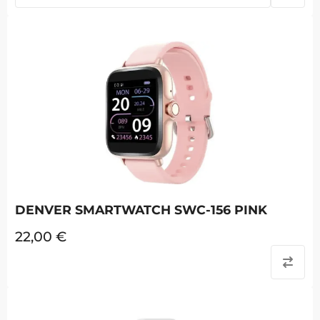
DENVER SMARTWATCH SWC-156 PINK
22,00
€