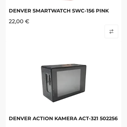
DENVER SMARTWATCH SWC-156 PINK
22,00
€
DENVER ACTION KAMERA ACT-321 502256