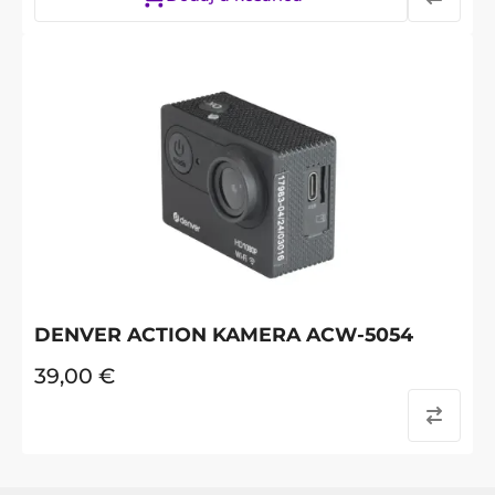
DENVER ACTION KAMERA ACW-5054
39,00
€