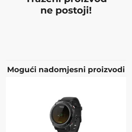
ne postoji!
Mogući nadomjesni proizvodi