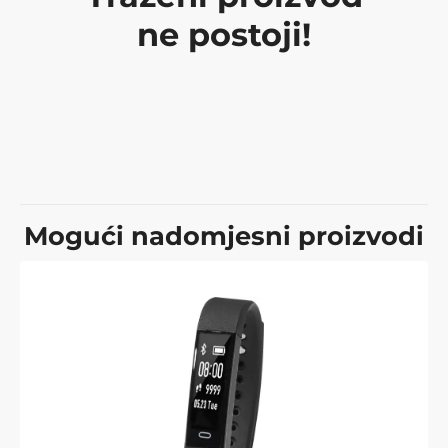
ne postoji!
Mogući nadomjesni proizvodi