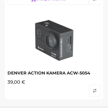
DENVER ACTION KAMERA ACW-5054
39,00
€