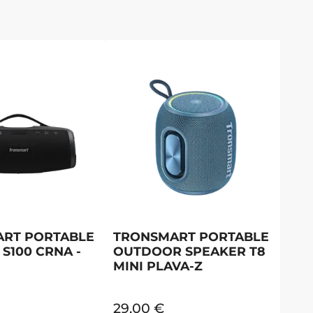
RT PORTABLE
TRONSMART PORTABLE
S100 CRNA -
OUTDOOR SPEAKER T8
MINI PLAVA-Z
29,00
€