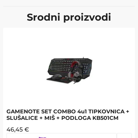
Srodni proizvodi
GAMENOTE SET COMBO 4u1 TIPKOVNICA +
SLUŠALICE + MIŠ + PODLOGA KB501CM
46,45
€