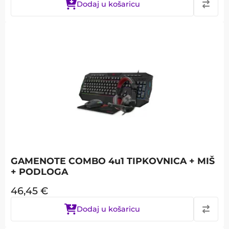
Dodaj u košaricu
GAMENOTE COMBO 4u1 TIPKOVNICA + MIŠ
+ PODLOGA
46,45
€
Dodaj u košaricu