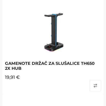
GAMENOTE DRŽAČ ZA SLUŠALICE TH650
2X HUB
19,91
€