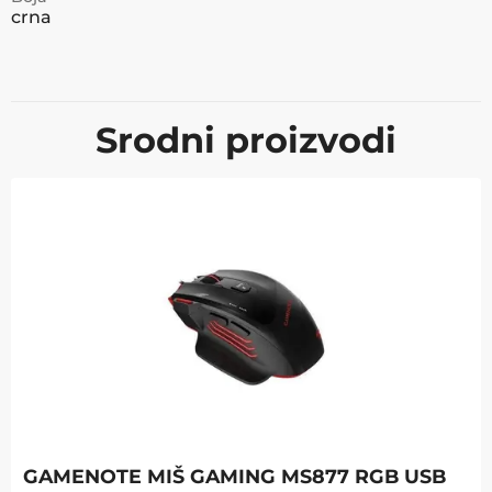
crna
Srodni proizvodi
GAMENOTE MIŠ GAMING MS877 RGB USB