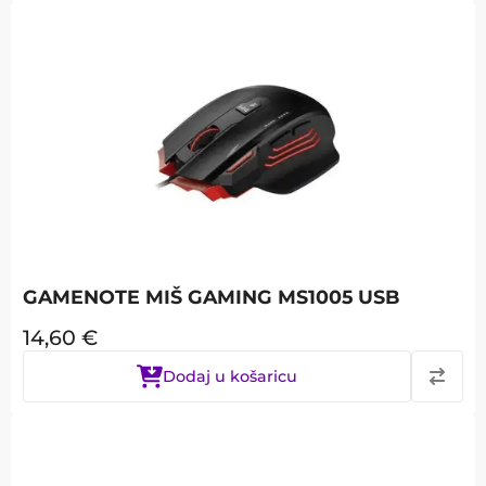
GAMENOTE MIŠ GAMING MS1005 USB
14,60
€
Dodaj u košaricu