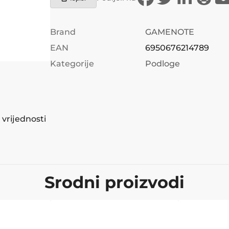
Brand
GAMENOTE
EAN
6950676214789
Kategorije
Podloge
vrijednosti
Srodni proizvodi