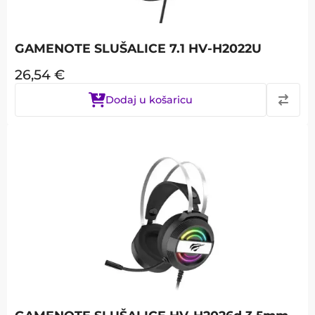
GAMENOTE SLUŠALICE 7.1 HV-H2022U
26,54
€
Dodaj u košaricu