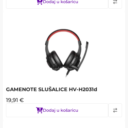
Dodaj u košaricu
GAMENOTE SLUŠALICE HV-H2031d
19,91
€
Dodaj u košaricu