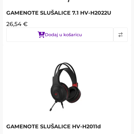
GAMENOTE SLUŠALICE 7.1 HV-H2022U
26,54
€
Dodaj u košaricu
GAMENOTE SLUŠALICE HV-H2011d