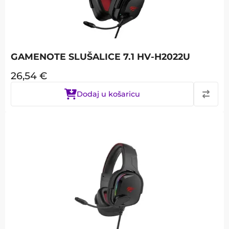
GAMENOTE SLUŠALICE 7.1 HV-H2022U
26,54
€
Dodaj u košaricu