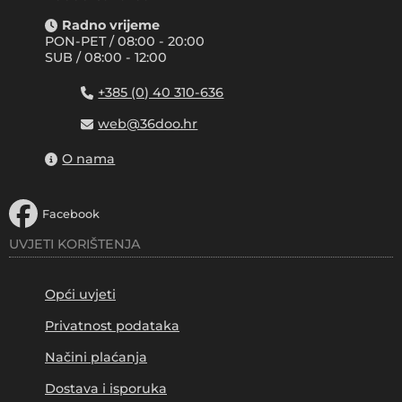
Radno vrijeme
PON-PET / 08:00 - 20:00
SUB / 08:00 - 12:00
+385 (0) 40 310-636
web@36doo.hr
O nama
Facebook
UVJETI KORIŠTENJA
Opći uvjeti
Privatnost podataka
Načini plaćanja
Dostava i isporuka