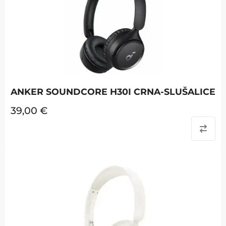
ANKER SOUNDCORE H30I CRNA-SLUŠALICE
39,00
€