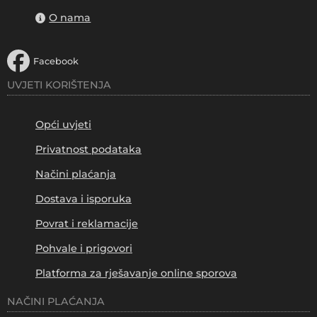
O nama
Facebook
UVJETI KORIŠTENJA
Opći uvjeti
Privatnost podataka
Načini plaćanja
Dostava i isporuka
Povrat i reklamacije
Pohvale i prigovori
Platforma za rješavanje online sporova
NAČINI PLAĆANJA