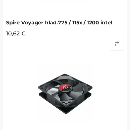
Spire Voyager hlad.775 / 115x / 1200 intel
10,62
€