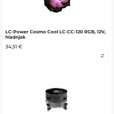
LC-Power Cosmo Cool LC-CC-120 RGB, 12V,
hladnjak
34,51
€