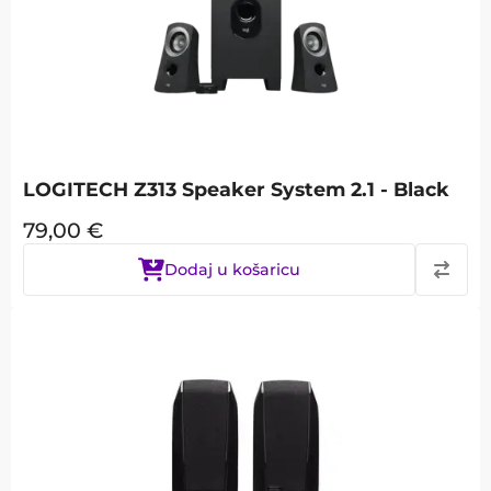
LOGITECH Z313 Speaker System 2.1 - Black
79,00
€
Dodaj u košaricu