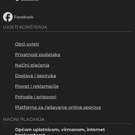
Facebook
UVJETI KORIŠTENJA
Opći uvjeti
Privatnost podataka
Načini plaćanja
Dostava i isporuka
Povrat i reklamacije
Pohvale i prigovori
Platforma za rješavanje online sporova
NAČINI PLAĆANJA
Općom uplatnicom, virmanom, internet