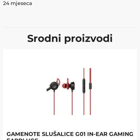
24 mjeseca
Srodni proizvodi
GAMENOTE SLUŠALICE G01 IN-EAR GAMING