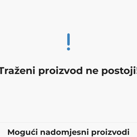
Traženi proizvod ne postoji
Mogući nadomjesni proizvodi