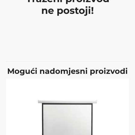
ne postoji!
Mogući nadomjesni proizvodi