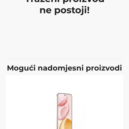
ne postoji!
Mogući nadomjesni proizvodi