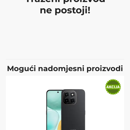
ne postoji!
Mogući nadomjesni proizvodi