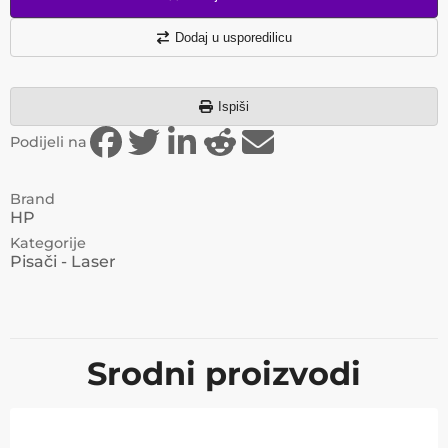
Dodaj u usporedilicu
Ispiši
Podijeli na
Brand
HP
Kategorije
Pisači - Laser
Srodni proizvodi