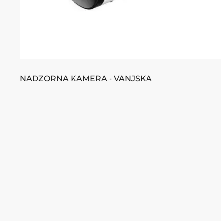
NADZORNA KAMERA - VANJSKA