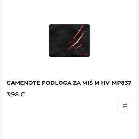
GAMENOTE PODLOGA ZA MIŠ M HV-MP837
3,98
€