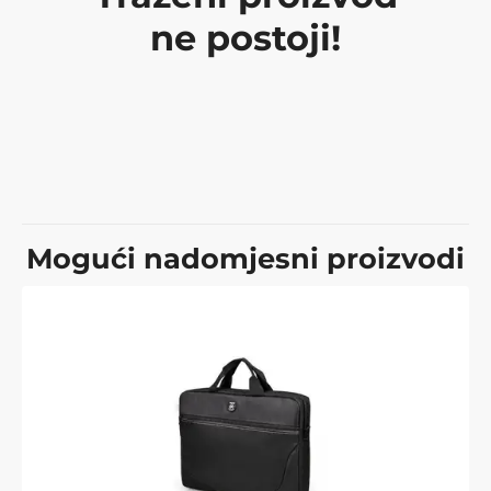
ne postoji!
Mogući nadomjesni proizvodi