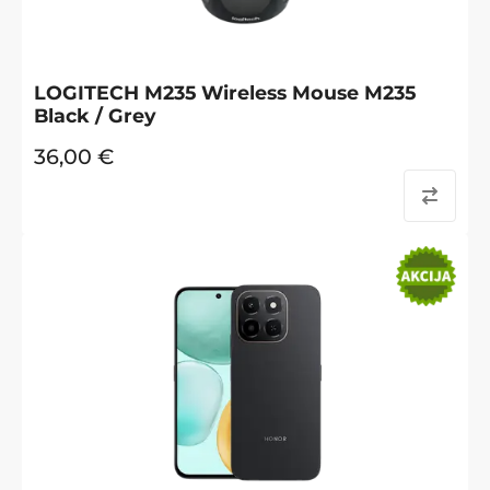
LOGITECH M235 Wireless Mouse M235
Black / Grey
36,00
€