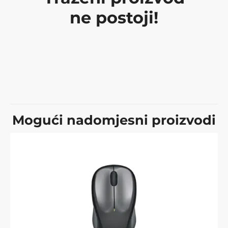
ne postoji!
Mogući nadomjesni proizvodi