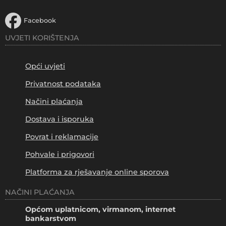
Facebook
UVJETI KORIŠTENJA
Opći uvjeti
Privatnost podataka
Načini plaćanja
Dostava i isporuka
Povrat i reklamacije
Pohvale i prigovori
Platforma za rješavanje online sporova
NAČINI PLAĆANJA
Općom uplatnicom, virmanom, internet
bankarstvom