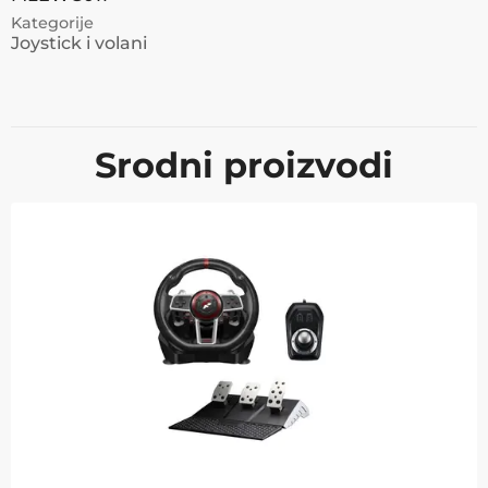
Kategorije
Joystick i volani
Srodni proizvodi