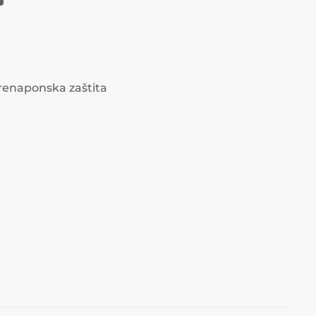
prenaponska zaštita