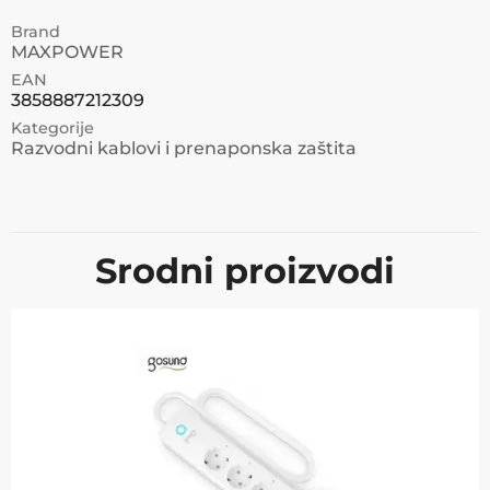
Brand
MAXPOWER
EAN
3858887212309
Kategorije
Razvodni kablovi i prenaponska zaštita
Srodni proizvodi