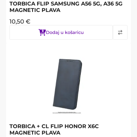
TORBICA FLIP SAMSUNG A56 5G, A36 5G
MAGNETIC PLAVA
10,50
€
Dodaj u košaricu
TORBICA + CL FLIP HONOR X6C
MAGNETIC PLAVA