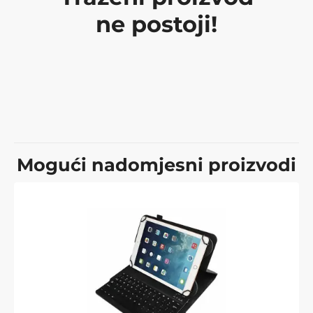
ne postoji!
Mogući nadomjesni proizvodi