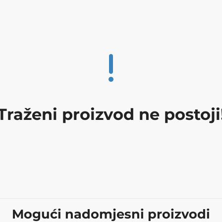
Traženi proizvod ne postoji
Mogući nadomjesni proizvodi