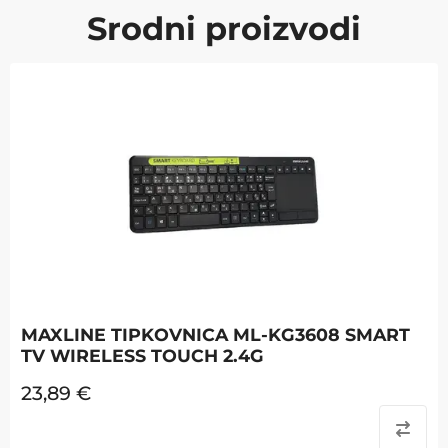
Srodni proizvodi
MAXLINE TIPKOVNICA ML-KG3608 SMART
TV WIRELESS TOUCH 2.4G
23,89
€