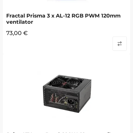
Fractal Prisma 3 x AL-12 RGB PWM 120mm
ventilator
73,00
€