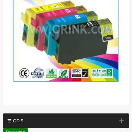
OPIS
Dostupno