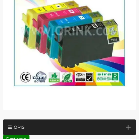
OPIS
Dostupno